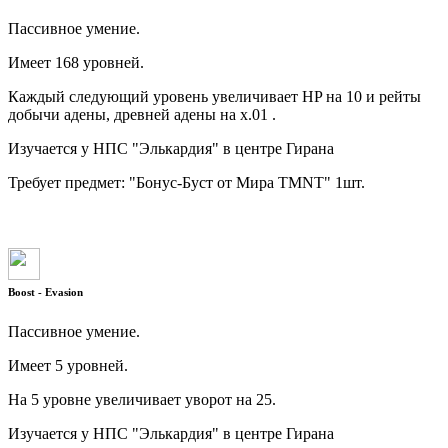
Пассивное умение.
Имеет 168 уровней.
Каждый следующий уровень увеличивает HP на 10 и рейты
добычи адены, древней адены на x.01 .
Изучается у НПС "Элькардия" в центре Гирана
Требует предмет: "Бонус-Буст от Мира TMNT" 1шт.
Boost - Evasion
Пассивное умение.
Имеет 5 уровней.
На 5 уровне увеличивает уворот на 25.
Изучается у НПС "Элькардия" в центре Гирана