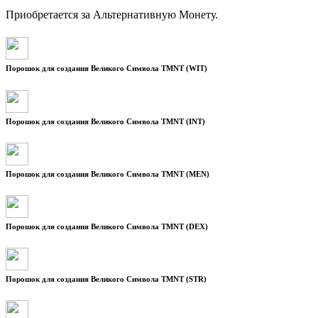
Приобретается за Альтернативную Монету.
Порошок для создания Великого Символа TMNT (WIT)
Порошок для создания Великого Символа TMNT (INT)
Порошок для создания Великого Символа TMNT (MEN)
Порошок для создания Великого Символа TMNT (DEX)
Порошок для создания Великого Символа TMNT (STR)