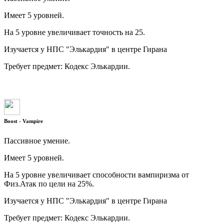
Имеет 5 уровней.
На 5 уровне увеличивает точность на 25.
Изучается у НПС "Элькардия" в центре Гирана
Требует предмет: Кодекс Элькардии.
Boost - Vampire
Пассивное умение.
Имеет 5 уровней.
На 5 уровне увеличивает способности вампиризма от
Физ.Атак по цели на 25%.
Изучается у НПС "Элькардия" в центре Гирана
Требует предмет: Кодекс Элькардии.