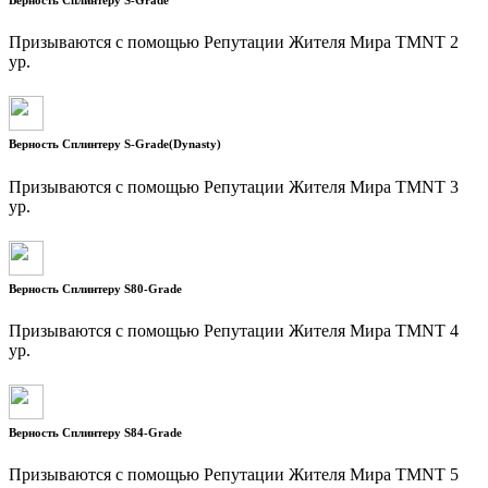
Призываются с помощью Репутации Жителя Мира TMNT 2
ур.
Верность Сплинтеру S-Grade(Dynasty)
Призываются с помощью Репутации Жителя Мира TMNT 3
ур.
Верность Сплинтеру S80-Gradе
Призываются с помощью Репутации Жителя Мира TMNT 4
ур.
Верность Сплинтеру S84-Gradе
Призываются с помощью Репутации Жителя Мира TMNT 5