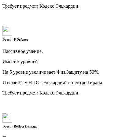
Требует предмет: Кодекс Элькардии.
Boost - P.Defence
Пассивное умение.
Имеет 5 уровней.
На 5 уровне увеличивает Физ.Защиту на 50%.
Изучается у НПС "Элькардия" в центре Гирана
Требует предмет: Кодекс Элькардии.
Boost - Reflect Damage