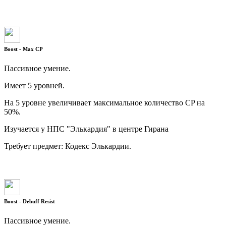
Boost - Max CP
Пассивное умение.
Имеет 5 уровней.
На 5 уровне увеличивает максимальное количество CP на
50%.
Изучается у НПС "Элькардия" в центре Гирана
Требует предмет: Кодекс Элькардии.
Boost - Debuff Resist
Пассивное умение.