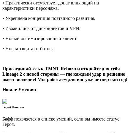
• Практически отсутствует донат влияющий на
характеристики персонажа.
• Укреплена концепция поэтапного развития.
• Избавились от дисконнектов и VPN.
• Новый оптимизированный клиент.
• Новая защита от ботов.
Присоединяйтесь к TMNT Reborn и откройте для себя
Lineage 2 с новой стороны — где каждый удар и решение
имеет значение! Мы работаем для вас уже четвёртый год!
Новые Умения:
Герой Линовы
Бафф появляется в списке умений, если вы имеете статус
Героя.