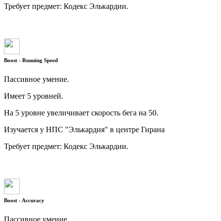
Требует предмет: Кодекс Элькардии.
Boost - Running Speed
Пассивное умение.
Имеет 5 уровней.
На 5 уровне увеличивает скорость бега на 50.
Изучается у НПС "Элькардия" в центре Гирана
Требует предмет: Кодекс Элькардии.
Boost - Accuracy
Пассивное умение.