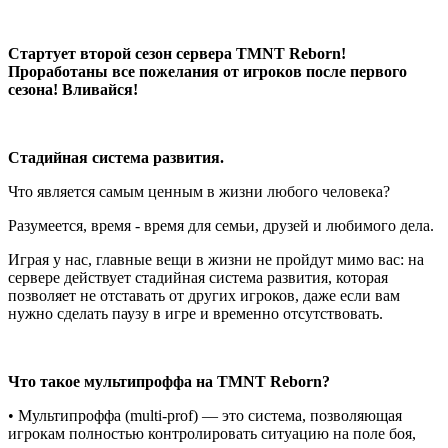
Стартует второй сезон сервера TMNT Reborn!
Проработаны все пожелания от игроков после первого
сезона! Вливайся!
Стадийная система развития.
Что является самым ценным в жизни любого человека?
Разумеется, время - время для семьи, друзей и любимого дела.
Играя у нас, главные вещи в жизни не пройдут мимо вас: на
сервере действует стадийная система развития, которая
позволяет не отставать от других игроков, даже если вам
нужно сделать паузу в игре и временно отсутствовать.
Что такое мультипроффа на TMNT Reborn?
• Мультипроффа (multi-prof) — это система, позволяющая
игрокам полностью контролировать ситуацию на поле боя,