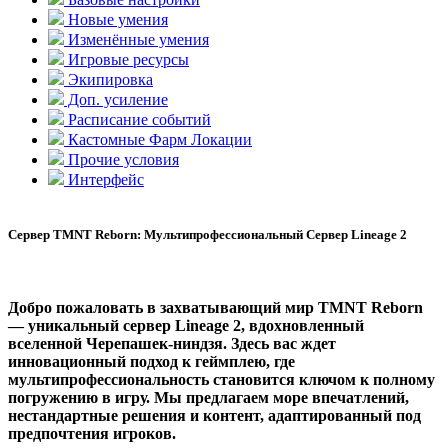
Новые умения
Изменённые умения
Игровые ресурсы
Экипировка
Доп. усиление
Расписание событий
Кастомные Фарм Локации
Прочие условия
Интерфейс
Сервер TMNT Reborn: Мультипрофессиональный Сервер Lineage 2
Добро пожаловать в захватывающий мир TMNT Reborn
— уникальный сервер Lineage 2, вдохновленный
вселенной Черепашек-ниндзя. Здесь вас ждет
инновационный подход к геймплею, где
мультипрофессиональность становится ключом к полному
погружению в игру. Мы предлагаем море впечатлений,
нестандартные решения и контент, адаптированный под
предпочтения игроков.