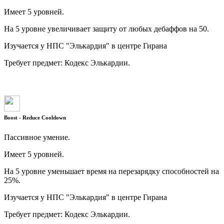
Имеет 5 уровней.
На 5 уровне увеличивает защиту от любых дебаффов на 50.
Изучается у НПС "Элькардия" в центре Гирана
Требует предмет: Кодекс Элькардии.
Boost - Reduce Cooldown
Пассивное умение.
Имеет 5 уровней.
На 5 уровне уменьшает время на перезарядку способностей на
25%.
Изучается у НПС "Элькардия" в центре Гирана
Требует предмет: Кодекс Элькардии.