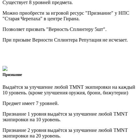
Существует 8 уровней предмета.
Можно приобрести за игровой ресурс "Признание" у НПС
"Старая Черепаха" в центре Гирана.
Позволяет призвать "Верность Сплинтеру 5шт".
При призыве Верности Сплинтера Репутация не исчезает.
Признание
Выдаётся за улучшение любой TMNT экипировки на каждый
10 уровень. (кроме улучшения оружия, брони, бижутерии)
Предмет имеет 7 уровней.
Признание 1 уровня выдаётся за улучшение любой TMNT
экипировки на 10 уровень.
Признание 2 уровня выдаётся за улучшение любой TMNT
экипировки на 20 уровень.