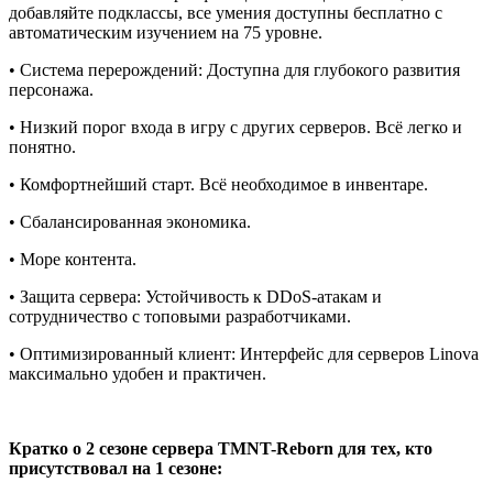
добавляйте подклассы, все умения доступны бесплатно с
автоматическим изучением на 75 уровне.
• Система перерождений: Доступна для глубокого развития
персонажа.
• Низкий порог входа в игру с других серверов. Всё легко и
понятно.
• Комфортнейший старт. Всё необходимое в инвентаре.
• Сбалансированная экономика.
• Море контента.
• Защита сервера: Устойчивость к DDoS-атакам и
сотрудничество с топовыми разработчиками.
• Оптимизированный клиент: Интерфейс для серверов Linova
максимально удобен и практичен.
Кратко о 2 сезоне сервера TMNT-Reborn для тех, кто
присутствовал на 1 сезоне: