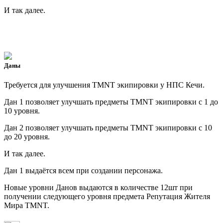
И так далее.
Даны
Требуется для улучшения TMNT экипировки у НПС Кечи.
Дан 1 позволяет улучшать предметы TMNT экипировки с 1 до
10 уровня.
Дан 2 позволяет улучшать предметы TMNT экипировки с 10
до 20 уровня.
И так далее.
Дан 1 выдаётся всем при создании персонажа.
Новые уровни Данов выдаются в количестве 12шт при
получении следующего уровня предмета Репутация Жителя
Мира TMNT.