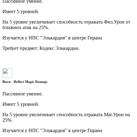
Пассивное умение.
Имеет 5 уровней.
На 5 уровне увеличивает способность отражать Физ.Урон от
ближних атак на 25%.
Изучается у НПС "Элькардия" в центре Гирана
Требует предмет: Кодекс Элькардии.
Boost - Reflect Magic Damage
Пассивное умение.
Имеет 5 уровней.
На 5 уровне увеличивает способность отражать Маг.Урон на
25%.
Изучается у НПС "Элькардия" в центре Гирана