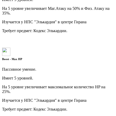
На 5 уровне увеличивает Маг.Атаку на 50% и Физ. Атаку на
35%.
Изучается у НПС "Элькардия" в центре Гирана
Требует предмет: Кодекс Элькардии.
Boost - Max HP
Пассивное умение.
Имеет 5 уровней.
На 5 уровне увеличивает максимальное количество HP на
25%.
Изучается у НПС "Элькардия" в центре Гирана
Требует предмет: Кодекс Элькардии.