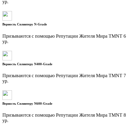
ур.
Верность Сплинтеру N-Gradе
Призываются с помощью Репутации Жителя Мира TMNT 6
ур.
Верность Сплинтеру N400-Gradе
Призываются с помощью Репутации Жителя Мира TMNT 7
ур.
Верность Сплинтеру N600-Gradе
Призываются с помощью Репутации Жителя Мира TMNT 8
ур.