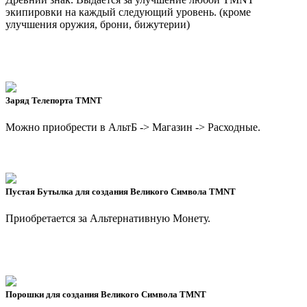
экипировки на каждый следующий уровень. (кроме
улучшения оружия, брони, бижутерии)
Заряд Телепорта TMNT
Можно приобрести в АльтБ -> Магазин -> Расходные.
Пустая Бутылка для создания Великого Символа TMNT
Приобретается за Альтернативную Монету.
Порошки для создания Великого Символа TMNT