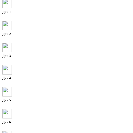
Дан 1
Дан 2
Дан 3
Дан 4
Дан 5
Дан 6